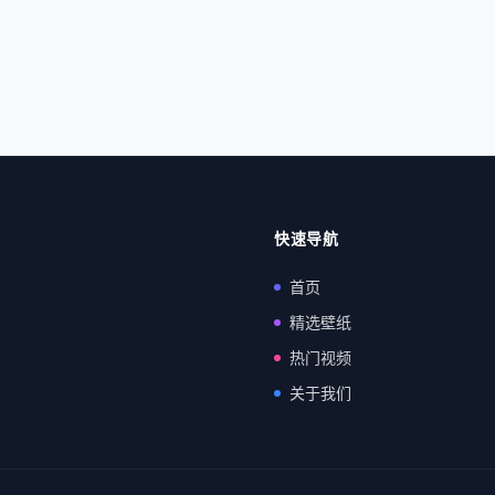
快速导航
首页
精选壁纸
热门视频
关于我们