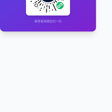
推荐使用微信扫一扫