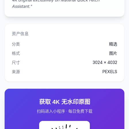
Assistant."
资产信息
分类
精选
格式
图片
尺寸
3024 x 4032
来源
PEXELS
获取 4K 无水印原图
扫码进入小程序 · 每日免费下载