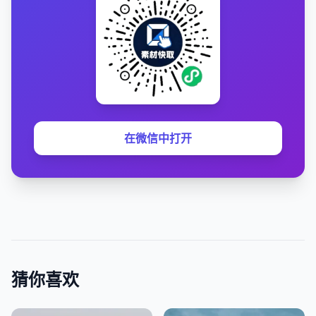
在微信中打开
猜你喜欢