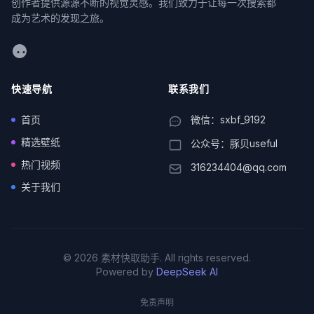
创作者提供源源不断的视觉灵感。我们致力于让每一次搜索都
成为艺术的发现之旅。
WeChat
快速导航
联系我们
首页
微信：sxbf_9192
精选壁纸
公众号：豚贝useful
热门视频
316234404@qq.com
关于我们
© 2026 素材快取助手. All rights reserved.
Powered by
DeepSeek AI
免责声明