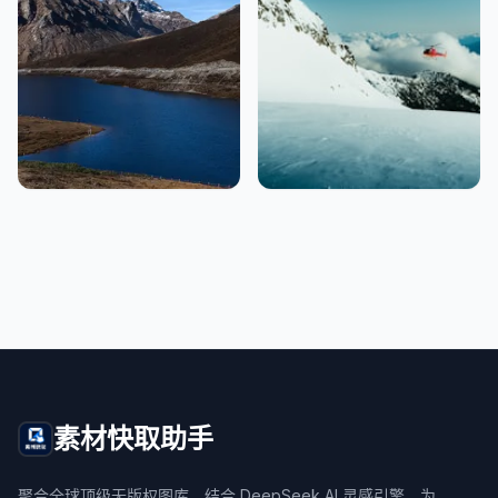
素材快取助手
聚合全球顶级无版权图库，结合 DeepSeek AI 灵感引擎，为