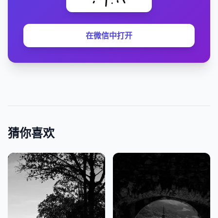
在微信中打开
猜你喜欢