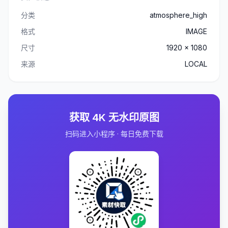
分类
atmosphere_high
格式
IMAGE
尺寸
1920 x 1080
来源
LOCAL
获取 4K 无水印原图
扫码进入小程序 · 每日免费下载