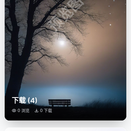
预览图
下载 (4)
0 浏览
0 下载