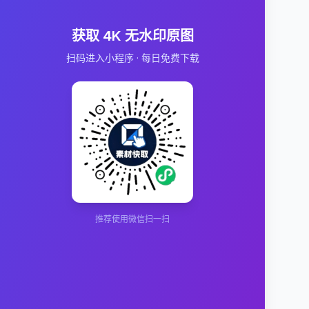
获取 4K 无水印原图
扫码进入小程序 · 每日免费下载
推荐使用微信扫一扫