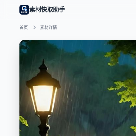
素材快取助手
首页
素材详情