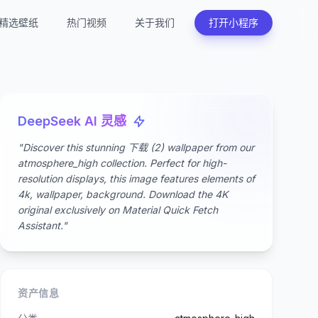
精选壁纸
热门视频
关于我们
打开小程序
DeepSeek AI 灵感
"Discover this stunning 下载 (2) wallpaper from our
atmosphere_high collection. Perfect for high-
resolution displays, this image features elements of
4k, wallpaper, background. Download the 4K
original exclusively on Material Quick Fetch
Assistant."
资产信息