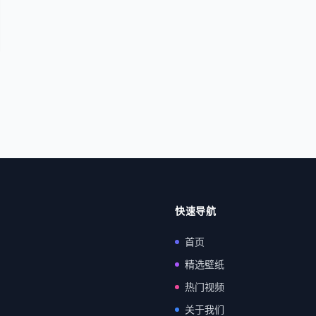
快速导航
首页
精选壁纸
热门视频
关于我们