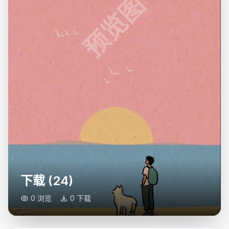
预览图
下载 (24)
0 浏览
0 下载