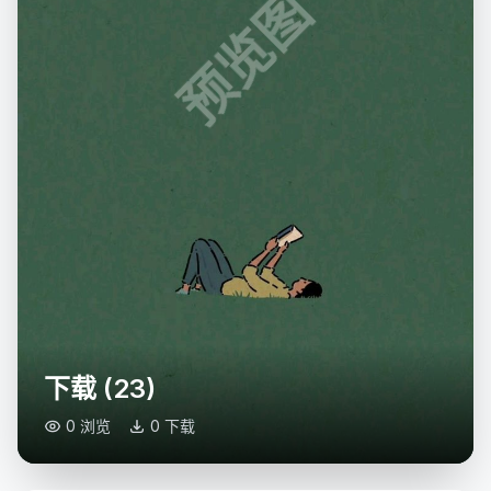
预览图
下载 (23)
0 浏览
0 下载