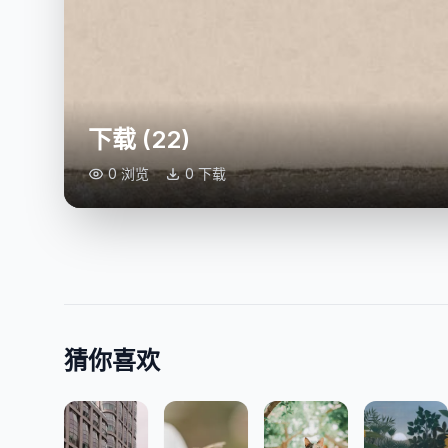
下载 (22)
0 浏览
0 下载
猜你喜欢