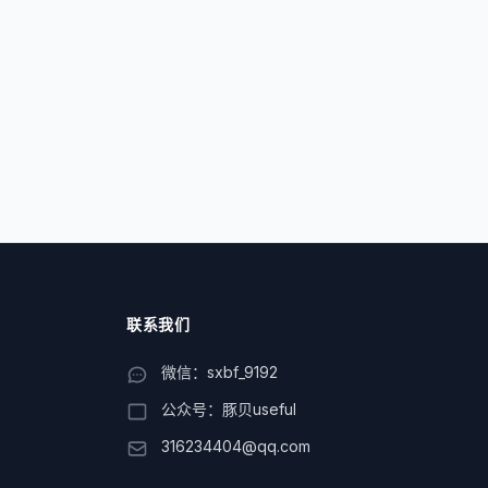
联系我们
微信：sxbf_9192
公众号：豚贝useful
316234404@qq.com