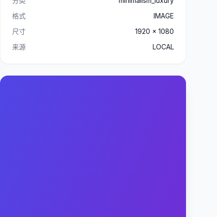
分类
minimalism_luxury
格式
IMAGE
尺寸
1920 x 1080
来源
LOCAL