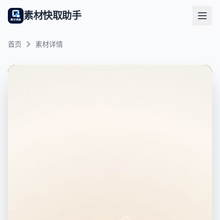
素材快取助手
首页
素材详情