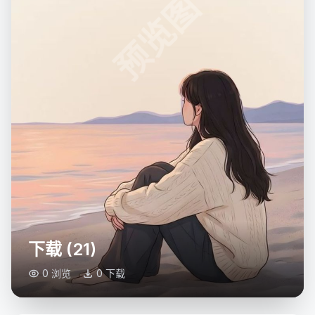
预览图
下载 (21)
0 浏览
0 下载