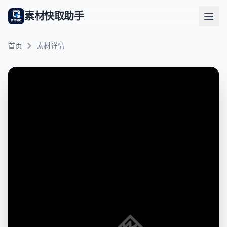
素材快取助手
首页
素材详情