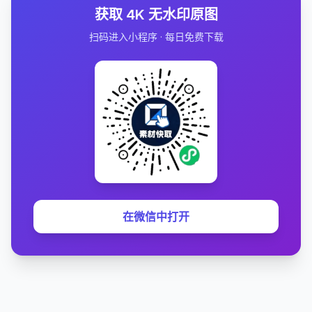
获取 4K 无水印原图
扫码进入小程序 · 每日免费下载
在微信中打开