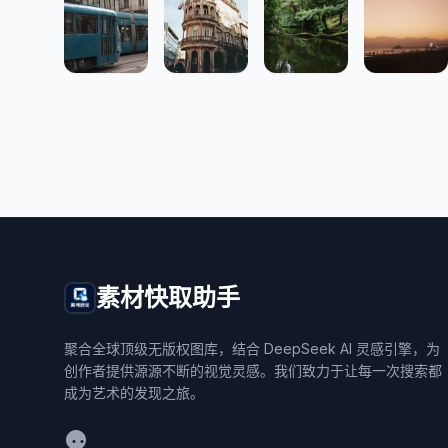
素材快取助手
聚合全球顶级无版权图库，结合 DeepSeek AI 灵感引擎，为
创作者提供源源不断的视觉灵感。我们致力于让每一次搜索都
成为艺术的发现之旅。
WeChat