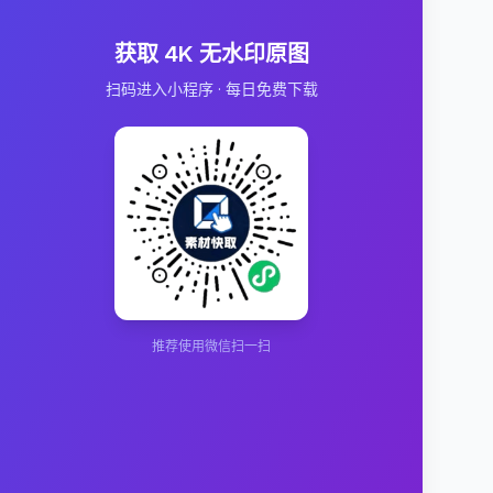
获取 4K 无水印原图
扫码进入小程序 · 每日免费下载
推荐使用微信扫一扫