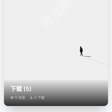
预览图
下载 (5)
0 浏览
0 下载