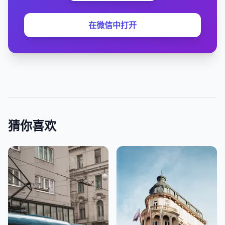
在微信中打开
猜你喜欢