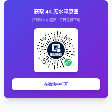
获取 4K 无水印原图
扫码进入小程序 · 每日免费下载
在微信中打开