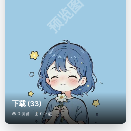
预览图
下载 (33)
0 浏览
0 下载