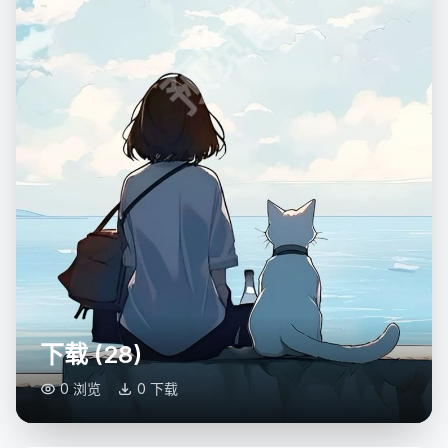
预览图
下载 (28)
0 浏览
0 下载