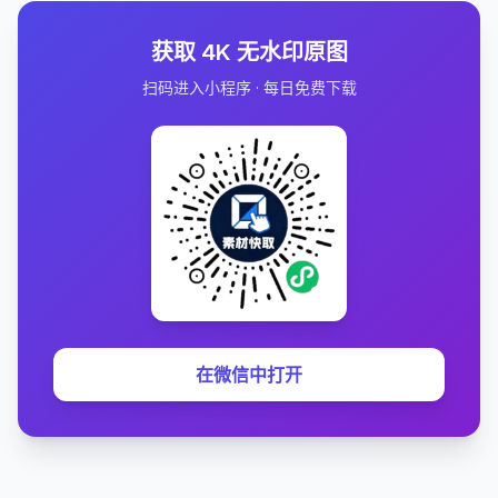
获取 4K 无水印原图
扫码进入小程序 · 每日免费下载
在微信中打开