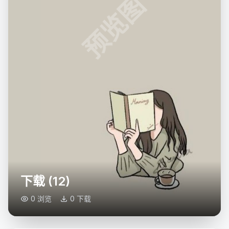
预览图
下载 (12)
0 浏览
0 下载