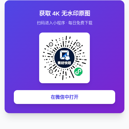
获取 4K 无水印原图
扫码进入小程序 · 每日免费下载
在微信中打开