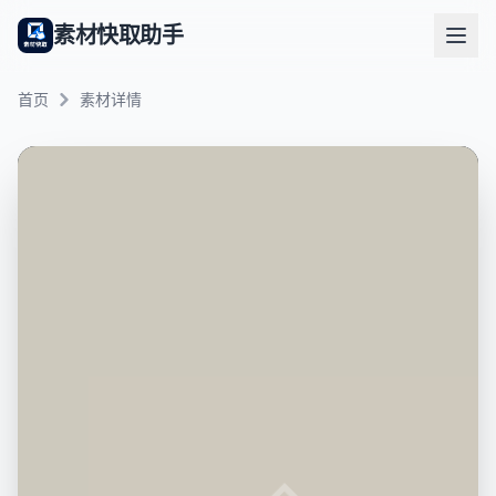
素材快取助手
首页
素材详情