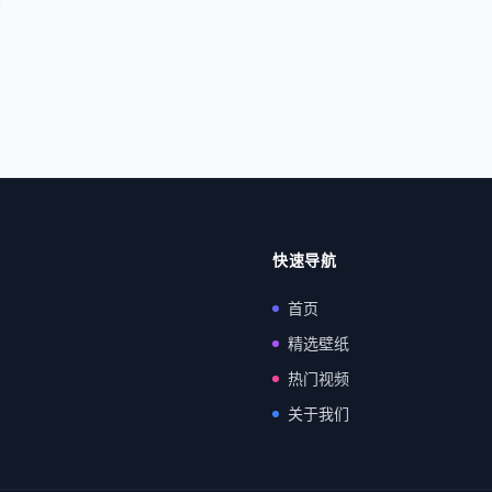
快速导航
首页
精选壁纸
热门视频
关于我们