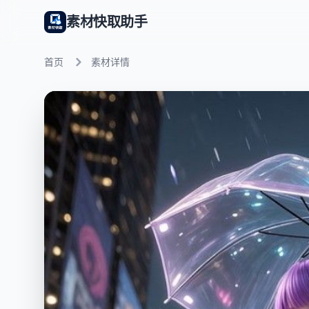
素材快取助手
首页
素材详情