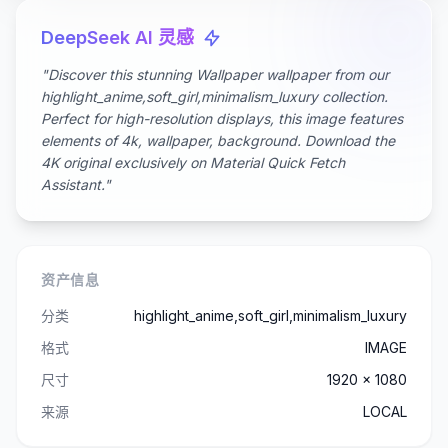
DeepSeek AI 灵感
"Discover this stunning Wallpaper wallpaper from our
highlight_anime,soft_girl,minimalism_luxury collection.
Perfect for high-resolution displays, this image features
elements of 4k, wallpaper, background. Download the
4K original exclusively on Material Quick Fetch
Assistant."
资产信息
分类
highlight_anime,soft_girl,minimalism_luxury
格式
IMAGE
尺寸
1920 x 1080
来源
LOCAL