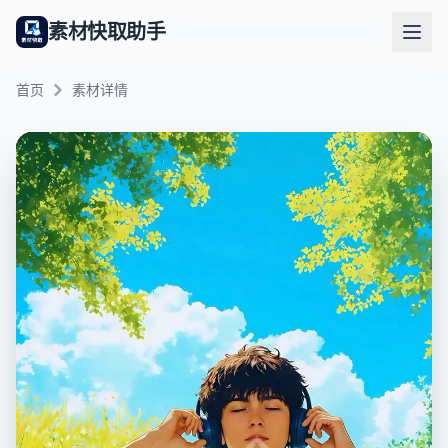
素材快取助手
首页
素材详情