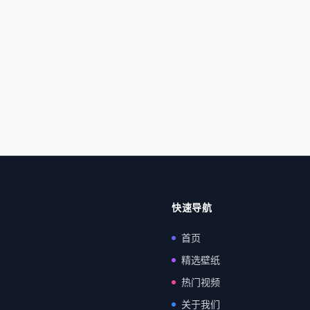
快速导航
首页
精选壁纸
热门视频
关于我们