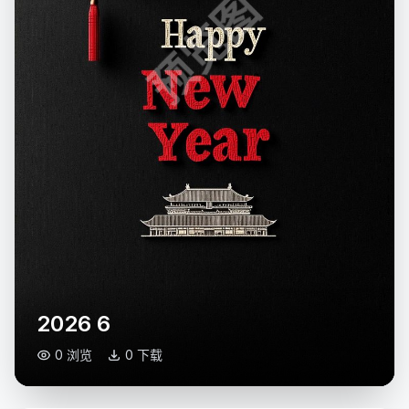
预览图
2026 6
0 浏览
0 下载