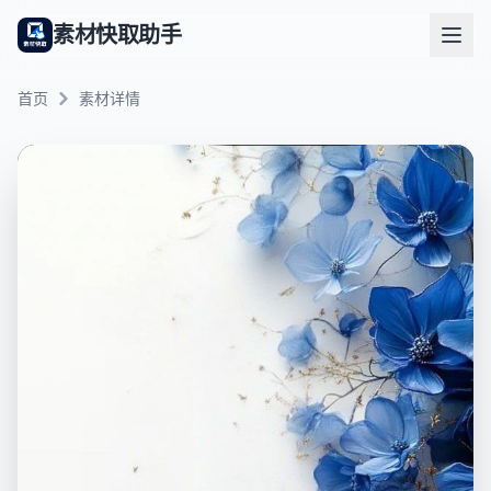
素材快取助手
首页
素材详情