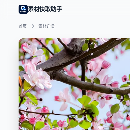
素材快取助手
首页
素材详情