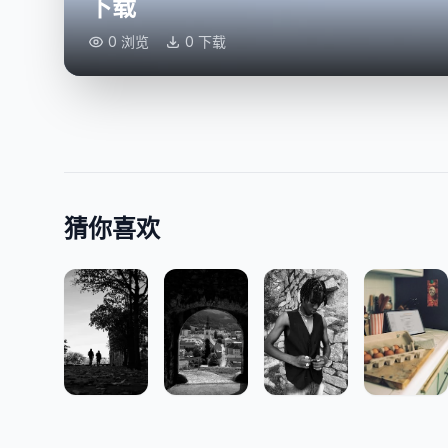
下载
0 浏览
0 下载
猜你喜欢