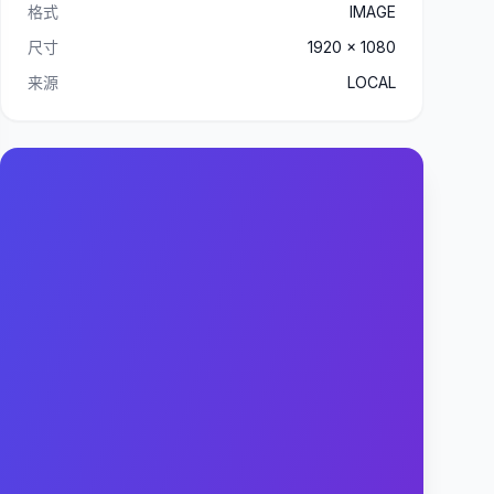
格式
IMAGE
尺寸
1920 x 1080
来源
LOCAL