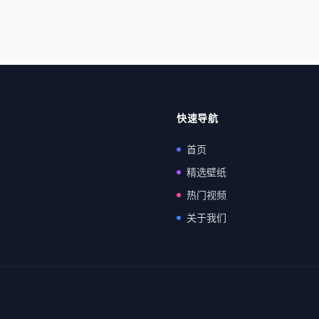
快速导航
首页
精选壁纸
热门视频
关于我们