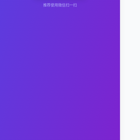
推荐使用微信扫一扫