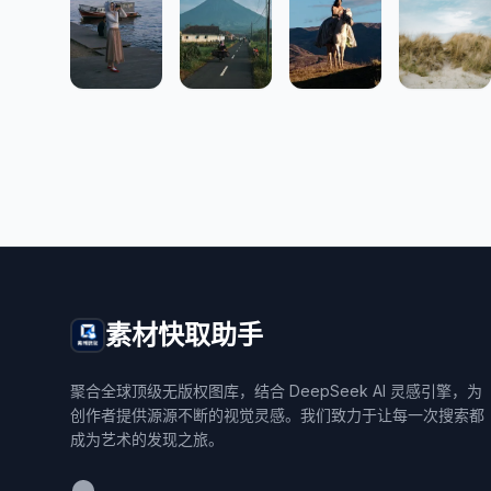
素材快取助手
聚合全球顶级无版权图库，结合 DeepSeek AI 灵感引擎，为
创作者提供源源不断的视觉灵感。我们致力于让每一次搜索都
成为艺术的发现之旅。
WeChat