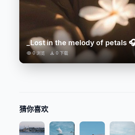
_Lost in the melody of petals 
0 浏览
0 下载
猜你喜欢