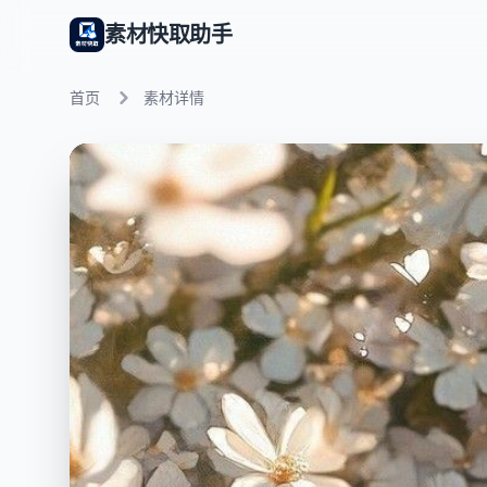
素材快取助手
首页
素材详情