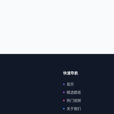
快速导航
首页
精选壁纸
热门视频
关于我们