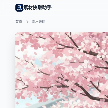
素材快取助手
首页
素材详情