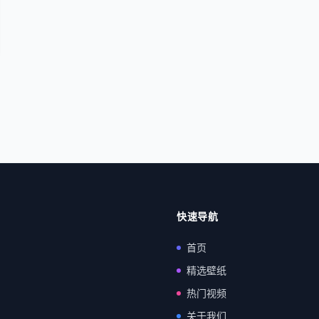
快速导航
首页
精选壁纸
热门视频
关于我们