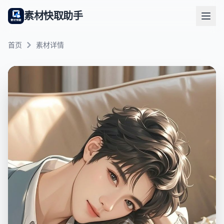
素材快取助手
首页
素材详情