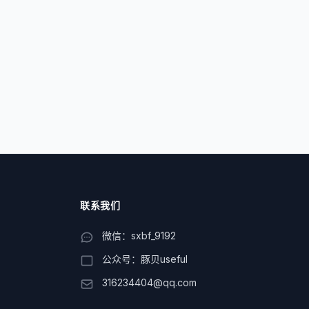
联系我们
微信：sxbf_9192
公众号：豚贝useful
316234404@qq.com