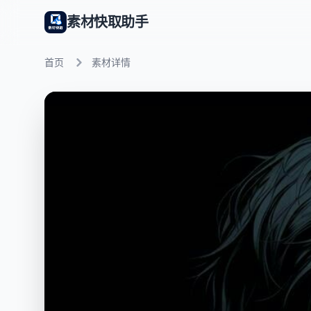
素材快取助手
首页
素材详情