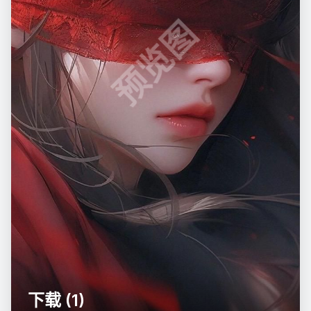
预览图
下载 (1)