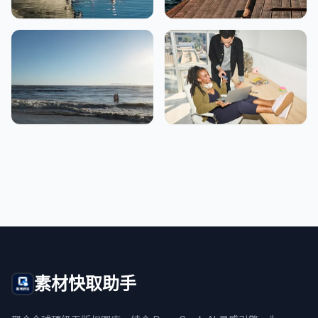
素材快取助手