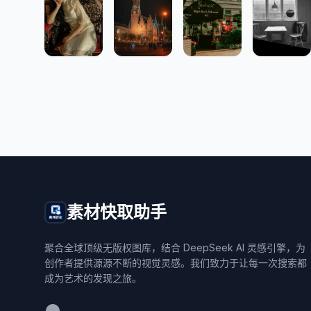
素材快取助手
聚合全球顶级无版权图库，结合 DeepSeek AI 灵感引擎，为
创作者提供源源不断的视觉灵感。我们致力于让每一次搜索都
成为艺术的发现之旅。
WeChat