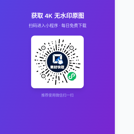
获取 4K 无水印原图
扫码进入小程序 · 每日免费下载
推荐使用微信扫一扫