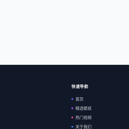
快速导航
首页
精选壁纸
热门视频
关于我们