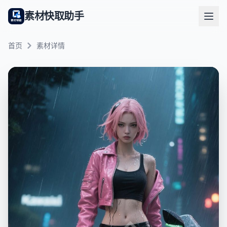
素材快取助手
首页
素材详情