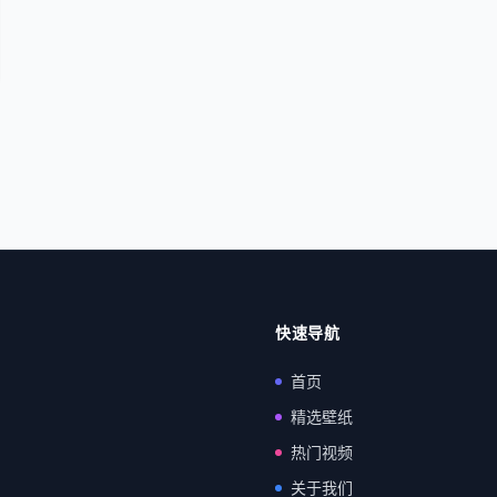
快速导航
首页
精选壁纸
热门视频
关于我们