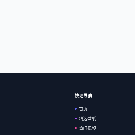
快速导航
首页
精选壁纸
热门视频