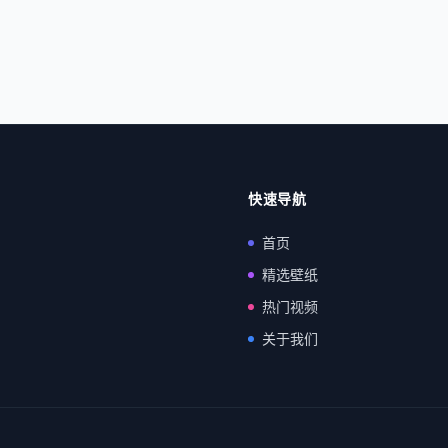
快速导航
首页
精选壁纸
热门视频
关于我们