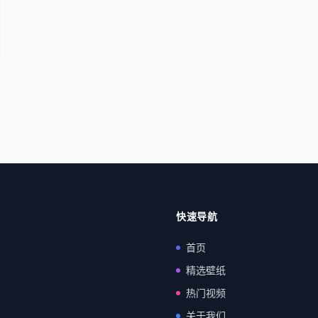
快速导航
首页
精选壁纸
热门视频
关于我们