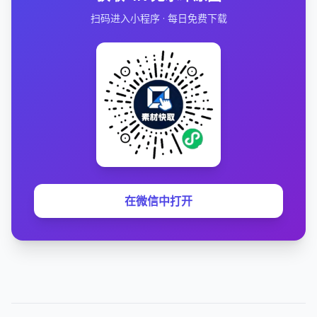
扫码进入小程序 · 每日免费下载
在微信中打开