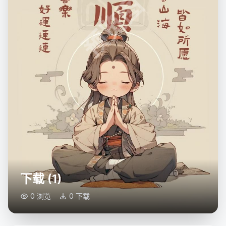
预览图
下载 (1)
0 浏览
0 下载