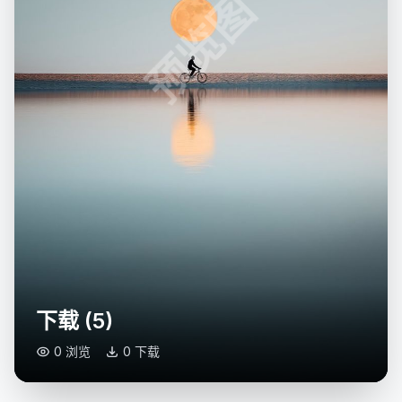
预览图
下载 (5)
0 浏览
0 下载