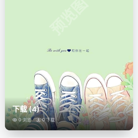
预览图
下载 (4)
0 浏览
0 下载