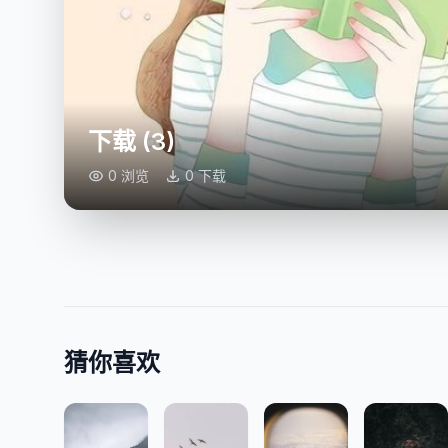
下载 (3)
0 浏览
0 下载
猜你喜欢