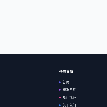
快速导航
首页
精选壁纸
热门视频
关于我们