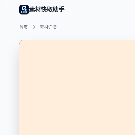
素材快取助手
首页
素材详情