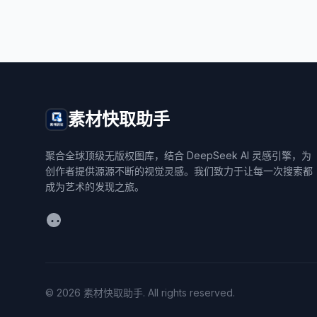
素材快取助手
聚合全球顶级无版权图库，结合 DeepSeek AI 灵感引擎，为
创作者提供源源不断的视觉灵感。我们致力于让每一次搜索都
成为艺术的发现之旅。
WeChat
© 2026 素材快取助手. All rights reserved.