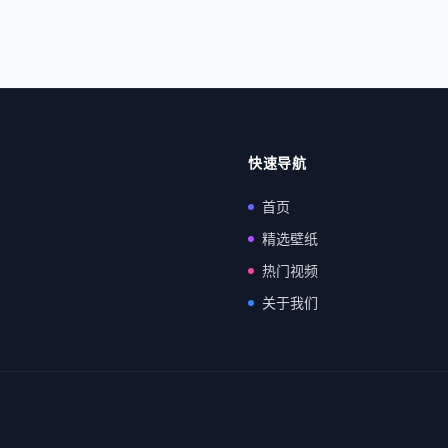
快速导航
首页
精选壁纸
热门视频
关于我们