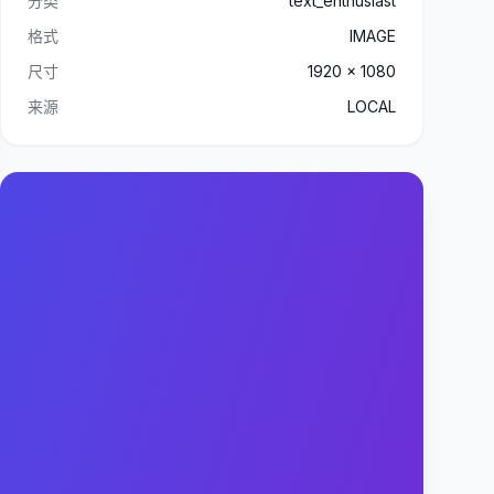
分类
text_enthusiast
格式
IMAGE
尺寸
1920 x 1080
来源
LOCAL