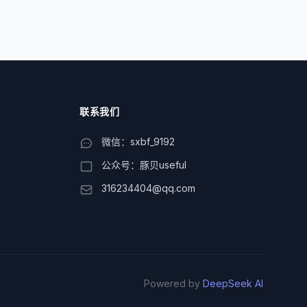
联系我们
微信：sxbf_9192
公众号：豚贝useful
316234404@qq.com
Powered by
DeepSeek AI