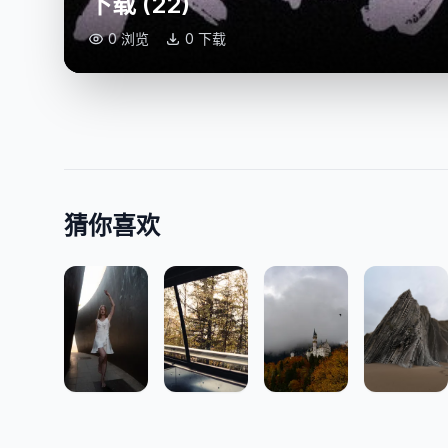
下载 (22)
0 浏览
0 下载
猜你喜欢