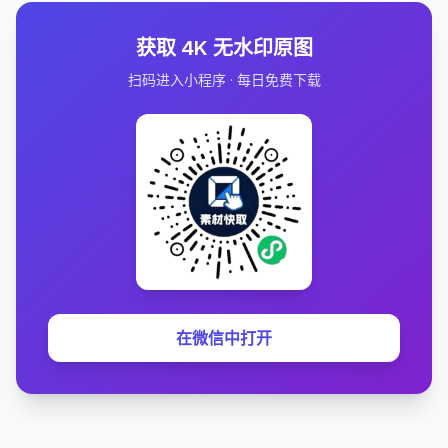
获取 4K 无水印原图
扫码进入小程序 · 每日免费下载
在微信中打开