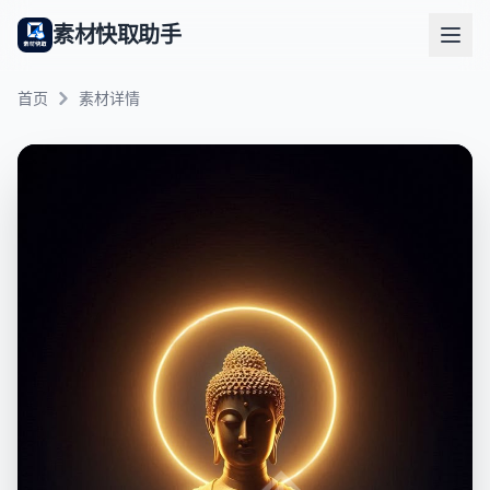
素材快取助手
首页
素材详情