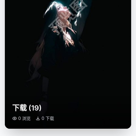
预览图
下载 (19)
0 浏览
0 下载