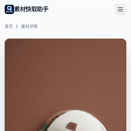
素材快取助手
首页
素材详情