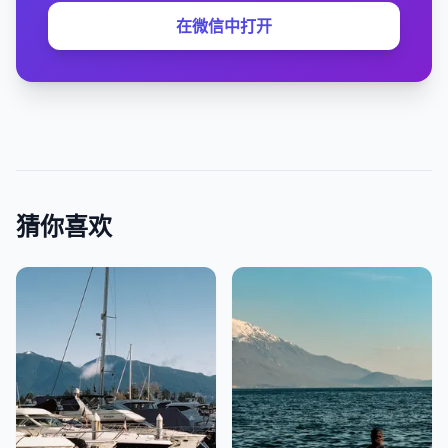
在微信中打开
猜你喜欢