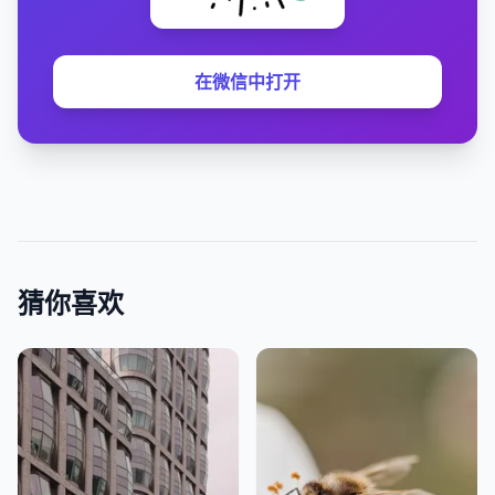
在微信中打开
猜你喜欢