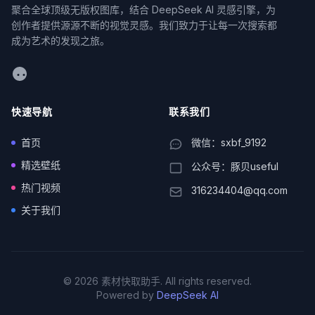
聚合全球顶级无版权图库，结合 DeepSeek AI 灵感引擎，为
创作者提供源源不断的视觉灵感。我们致力于让每一次搜索都
成为艺术的发现之旅。
WeChat
快速导航
联系我们
首页
微信：sxbf_9192
精选壁纸
公众号：豚贝useful
热门视频
316234404@qq.com
关于我们
© 2026 素材快取助手. All rights reserved.
Powered by
DeepSeek AI