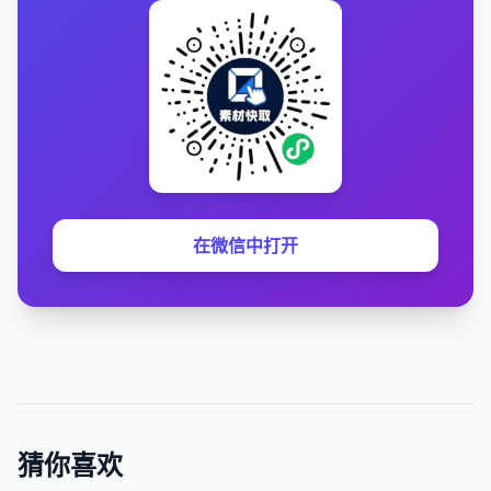
在微信中打开
猜你喜欢