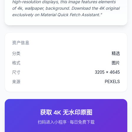
high-resolution displays, this image features elements
of 4k, wallpaper, background. Download the 4K original
exclusively on Material Quick Fetch Assistant."
资产信息
分类
精选
格式
图片
尺寸
3205 x 4645
来源
PEXELS
获取 4K 无水印原图
扫码进入小程序 · 每日免费下载