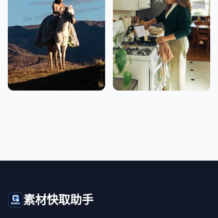
素材快取助手