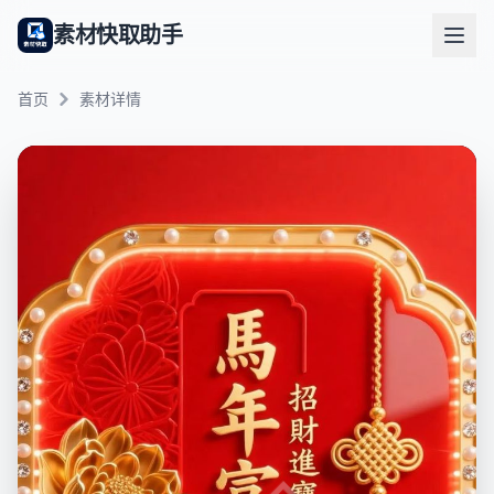
素材快取助手
首页
素材详情