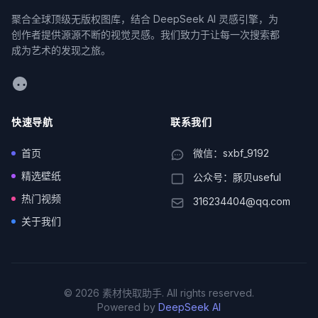
聚合全球顶级无版权图库，结合 DeepSeek AI 灵感引擎，为
创作者提供源源不断的视觉灵感。我们致力于让每一次搜索都
成为艺术的发现之旅。
WeChat
快速导航
联系我们
首页
微信：sxbf_9192
精选壁纸
公众号：豚贝useful
热门视频
316234404@qq.com
关于我们
© 2026 素材快取助手. All rights reserved.
Powered by
DeepSeek AI