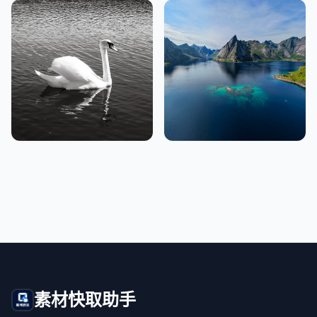
素材快取助手